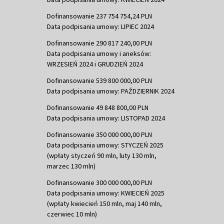
Dofinansowanie 237 754 754,24 PLN
Data podpisania umowy: LIPIEC 2024
Dofinansowanie 290 817 240,00 PLN
Data podpisania umowy i aneksów:
WRZESIEŃ 2024 i GRUDZIEŃ 2024
Dofinansowanie 539 800 000,00 PLN
Data podpisania umowy: PAŹDZIERNIK 2024
Dofinansowanie 49 848 800,00 PLN
Data podpisania umowy: LISTOPAD 2024
Dofinansowanie 350 000 000,00 PLN
Data podpisania umowy: STYCZEŃ 2025
(wpłaty styczeń 90 mln, luty 130 mln,
marzec 130 mln)
Dofinansowanie 300 000 000,00 PLN
Data podpisania umowy: KWIECIEŃ 2025
(wpłaty kwiecień 150 mln, maj 140 mln,
czerwiec 10 mln)