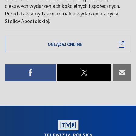
ciekawych wydarzeniach kościelnych i społecznych.
Przedstawiamy także aktualne wydarzenia z życia
Stolicy Apostolskiej.
OGLĄDAJ ONLINE