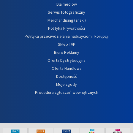
Dla mediów
Serwis fotograficzny
Merchandising (znaki)
Polityka Prywatności
Polityka przeciwdziałania nadużyciom i korupcji
Sklep TVP
Biuro Reklamy
Oferta Dystrybucyjna
Oferta Handlowa
Dostępność
Moje zgody
Procedura zgłoszeń wewnętrznych