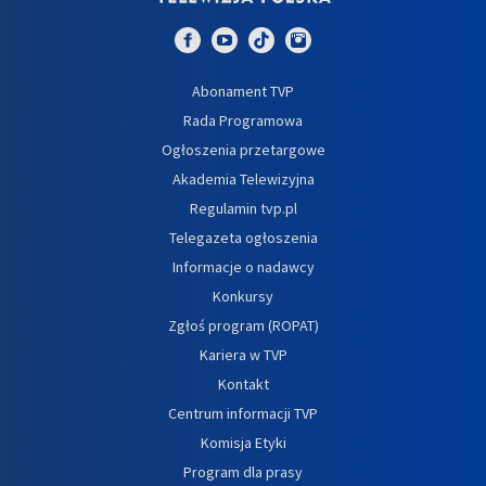
Abonament TVP
Rada Programowa
Ogłoszenia przetargowe
Akademia Telewizyjna
Regulamin tvp.pl
Telegazeta ogłoszenia
Informacje o nadawcy
Konkursy
Zgłoś program (ROPAT)
Kariera w TVP
Kontakt
Centrum informacji TVP
Komisja Etyki
Program dla prasy