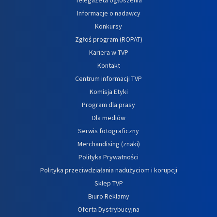
Informacje o nadawcy
Konkursy
Zgłoś program (ROPAT)
Kariera w TVP
Kontakt
Centrum informacji TVP
Komisja Etyki
Program dla prasy
Dla mediów
Serwis fotograficzny
Merchandising (znaki)
Polityka Prywatności
Polityka przeciwdziałania nadużyciom i korupcji
Sklep TVP
Biuro Reklamy
Oferta Dystrybucyjna