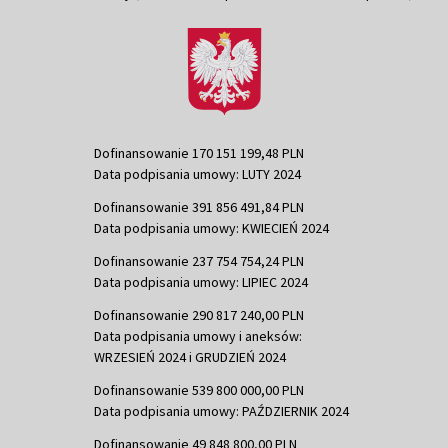
Dofinansowanie 170 151 199,48 PLN
Data podpisania umowy: LUTY 2024
Dofinansowanie 391 856 491,84 PLN
Data podpisania umowy: KWIECIEŃ 2024
Dofinansowanie 237 754 754,24 PLN
Data podpisania umowy: LIPIEC 2024
Dofinansowanie 290 817 240,00 PLN
Data podpisania umowy i aneksów:
WRZESIEŃ 2024 i GRUDZIEŃ 2024
Dofinansowanie 539 800 000,00 PLN
Data podpisania umowy: PAŹDZIERNIK 2024
Dofinansowanie 49 848 800,00 PLN