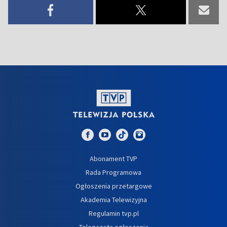
Abonament TVP
Rada Programowa
Ogłoszenia przetargowe
Akademia Telewizyjna
Regulamin tvp.pl
Telegazeta ogłoszenia