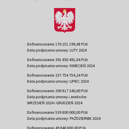
Dofinansowanie 170 151 199,48 PLN
Data podpisania umowy: LUTY 2024
Dofinansowanie 391 856 491,84 PLN
Data podpisania umowy: KWIECIEŃ 2024
Dofinansowanie 237 754 754,24 PLN
Data podpisania umowy: LIPIEC 2024
Dofinansowanie 290 817 240,00 PLN
Data podpisania umowy i aneksów:
WRZESIEŃ 2024 i GRUDZIEŃ 2024
Dofinansowanie 539 800 000,00 PLN
Data podpisania umowy: PAŹDZIERNIK 2024
Dofinansowanie 49 848 800,00 PLN