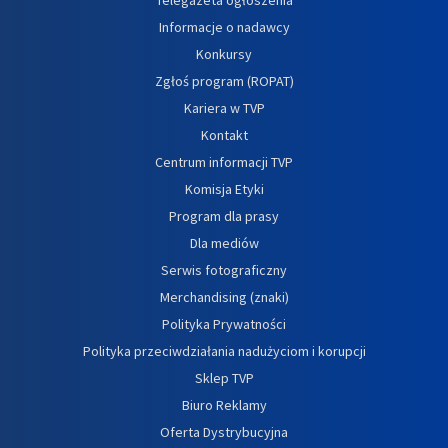
Informacje o nadawcy
Konkursy
Zgłoś program (ROPAT)
Kariera w TVP
Kontakt
Centrum informacji TVP
Komisja Etyki
Program dla prasy
Dla mediów
Serwis fotograficzny
Merchandising (znaki)
Polityka Prywatności
Polityka przeciwdziałania nadużyciom i korupcji
Sklep TVP
Biuro Reklamy
Oferta Dystrybucyjna