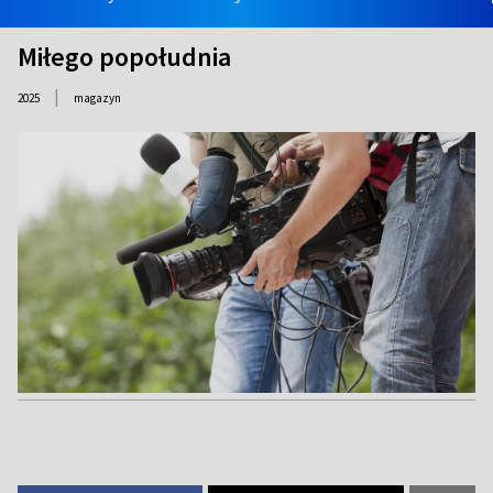
Miłego popołudnia
|
2025
magazyn