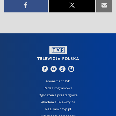
Abonament TVP
Rada Programowa
Ogłoszenia przetargowe
Akademia Telewizyjna
Regulamin tvp.pl
Telegazeta ogłoszenia