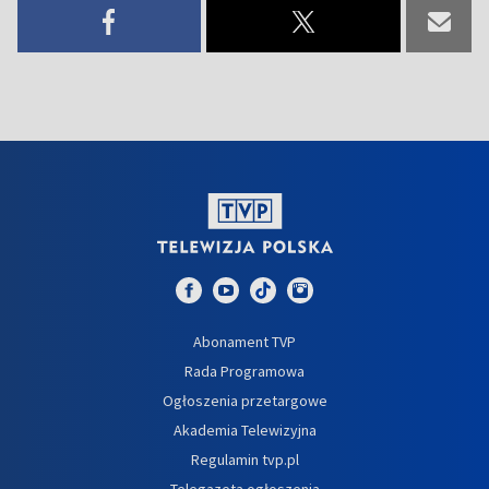
Abonament TVP
Rada Programowa
Ogłoszenia przetargowe
Akademia Telewizyjna
Regulamin tvp.pl
Telegazeta ogłoszenia