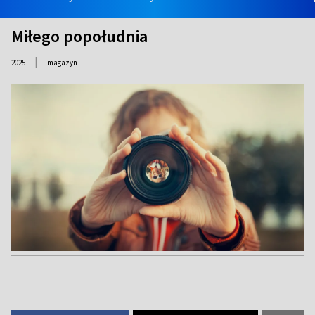
Miłego popołudnia
|
2025
magazyn