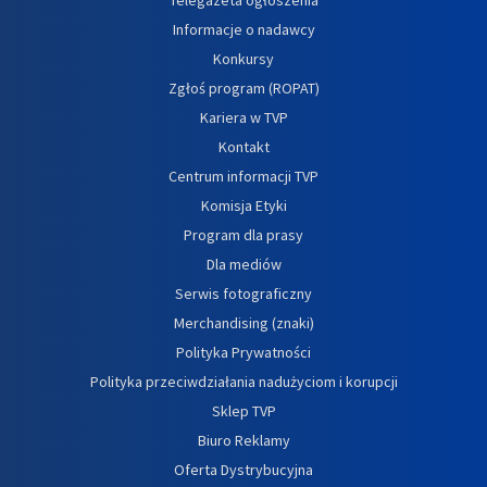
Informacje o nadawcy
Konkursy
Zgłoś program (ROPAT)
Kariera w TVP
Kontakt
Centrum informacji TVP
Komisja Etyki
Program dla prasy
Dla mediów
Serwis fotograficzny
Merchandising (znaki)
Polityka Prywatności
Polityka przeciwdziałania nadużyciom i korupcji
Sklep TVP
Biuro Reklamy
Oferta Dystrybucyjna