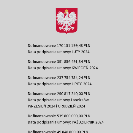
Dofinansowanie 170 151 199,48 PLN
Data podpisania umowy: LUTY 2024
Dofinansowanie 391 856 491,84 PLN
Data podpisania umowy: KWIECIEŃ 2024
Dofinansowanie 237 754 754,24 PLN
Data podpisania umowy: LIPIEC 2024
Dofinansowanie 290 817 240,00 PLN
Data podpisania umowy i aneksów:
WRZESIEŃ 2024 i GRUDZIEŃ 2024
Dofinansowanie 539 800 000,00 PLN
Data podpisania umowy: PAŹDZIERNIK 2024
Dofinansowanie 49 848 800,00 PLN