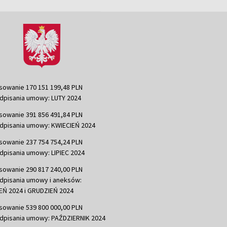
sowanie 170 151 199,48 PLN
dpisania umowy: LUTY 2024
sowanie 391 856 491,84 PLN
dpisania umowy: KWIECIEŃ 2024
sowanie 237 754 754,24 PLN
dpisania umowy: LIPIEC 2024
sowanie 290 817 240,00 PLN
dpisania umowy i aneksów:
Ń 2024 i GRUDZIEŃ 2024
sowanie 539 800 000,00 PLN
dpisania umowy: PAŹDZIERNIK 2024