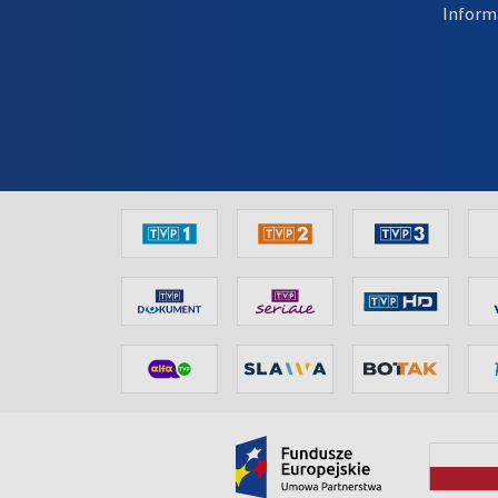
Inform