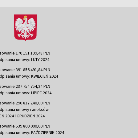
sowanie 170 151 199,48 PLN
dpisania umowy: LUTY 2024
sowanie 391 856 491,84 PLN
dpisania umowy: KWIECIEŃ 2024
sowanie 237 754 754,24 PLN
dpisania umowy: LIPIEC 2024
sowanie 290 817 240,00 PLN
dpisania umowy i aneksów:
Ń 2024 i GRUDZIEŃ 2024
sowanie 539 800 000,00 PLN
dpisania umowy: PAŹDZIERNIK 2024