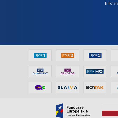
Inform