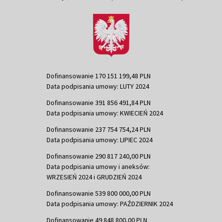
Dofinansowanie 170 151 199,48 PLN
Data podpisania umowy: LUTY 2024
Dofinansowanie 391 856 491,84 PLN
Data podpisania umowy: KWIECIEŃ 2024
Dofinansowanie 237 754 754,24 PLN
Data podpisania umowy: LIPIEC 2024
Dofinansowanie 290 817 240,00 PLN
Data podpisania umowy i aneksów:
WRZESIEŃ 2024 i GRUDZIEŃ 2024
Dofinansowanie 539 800 000,00 PLN
Data podpisania umowy: PAŹDZIERNIK 2024
Dofinansowanie 49 848 800,00 PLN