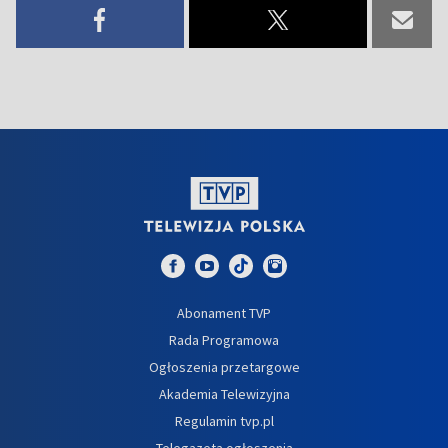
Abonament TVP
Rada Programowa
Ogłoszenia przetargowe
Akademia Telewizyjna
Regulamin tvp.pl
Telegazeta ogłoszenia