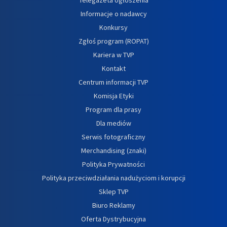
Informacje o nadawcy
Konkursy
Zgłoś program (ROPAT)
Kariera w TVP
Kontakt
Centrum informacji TVP
Komisja Etyki
Program dla prasy
Dla mediów
Serwis fotograficzny
Merchandising (znaki)
Polityka Prywatności
Polityka przeciwdziałania nadużyciom i korupcji
Sklep TVP
Biuro Reklamy
Oferta Dystrybucyjna