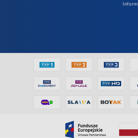
Inform