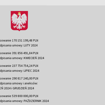
sowanie 170 151 199,48 PLN
dpisania umowy: LUTY 2024
sowanie 391 856 491,84 PLN
dpisania umowy: KWIECIEŃ 2024
sowanie 237 754 754,24 PLN
dpisania umowy: LIPIEC 2024
sowanie 290 817 240,00 PLN
dpisania umowy i aneksów:
Ń 2024 i GRUDZIEŃ 2024
sowanie 539 800 000,00 PLN
dpisania umowy: PAŹDZIERNIK 2024