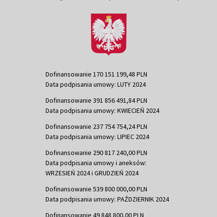
Dofinansowanie 170 151 199,48 PLN
Data podpisania umowy: LUTY 2024
Dofinansowanie 391 856 491,84 PLN
Data podpisania umowy: KWIECIEŃ 2024
Dofinansowanie 237 754 754,24 PLN
Data podpisania umowy: LIPIEC 2024
Dofinansowanie 290 817 240,00 PLN
Data podpisania umowy i aneksów:
WRZESIEŃ 2024 i GRUDZIEŃ 2024
Dofinansowanie 539 800 000,00 PLN
Data podpisania umowy: PAŹDZIERNIK 2024
Dofinansowanie 49 848 800,00 PLN