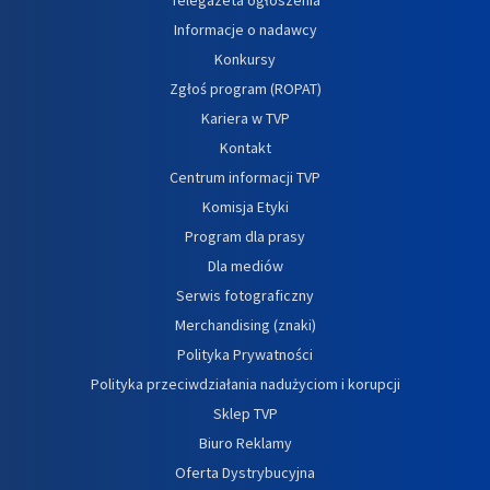
Informacje o nadawcy
Konkursy
Zgłoś program (ROPAT)
Kariera w TVP
Kontakt
Centrum informacji TVP
Komisja Etyki
Program dla prasy
Dla mediów
Serwis fotograficzny
Merchandising (znaki)
Polityka Prywatności
Polityka przeciwdziałania nadużyciom i korupcji
Sklep TVP
Biuro Reklamy
Oferta Dystrybucyjna