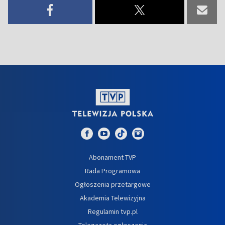
Abonament TVP
Rada Programowa
Ogłoszenia przetargowe
Akademia Telewizyjna
Regulamin tvp.pl
Telegazeta ogłoszenia