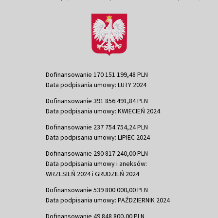
Dofinansowanie 170 151 199,48 PLN
Data podpisania umowy: LUTY 2024
Dofinansowanie 391 856 491,84 PLN
Data podpisania umowy: KWIECIEŃ 2024
Dofinansowanie 237 754 754,24 PLN
Data podpisania umowy: LIPIEC 2024
Dofinansowanie 290 817 240,00 PLN
Data podpisania umowy i aneksów:
WRZESIEŃ 2024 i GRUDZIEŃ 2024
Dofinansowanie 539 800 000,00 PLN
Data podpisania umowy: PAŹDZIERNIK 2024
Dofinansowanie 49 848 800,00 PLN