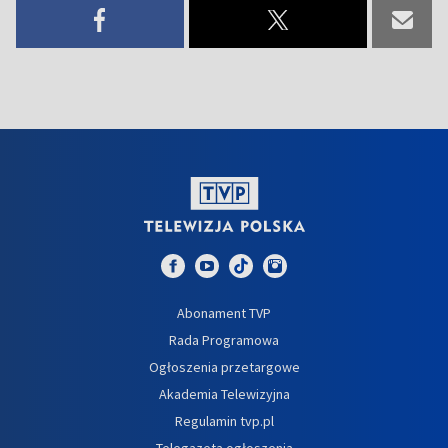
Abonament TVP
Rada Programowa
Ogłoszenia przetargowe
Akademia Telewizyjna
Regulamin tvp.pl
Telegazeta ogłoszenia