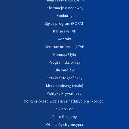
Informacje o nadawcy
Konkursy
Zgłoś program (ROPAT)
Kariera w TVP
Kontakt
Centrum informacji TVP
Komisja Etyki
Program dla prasy
Dla mediów
Serwis fotograficzny
Merchandising (znaki)
Polityka Prywatności
Polityka przeciwdziałania nadużyciom i korupcji
Sklep TVP
Biuro Reklamy
Oferta Dystrybucyjna