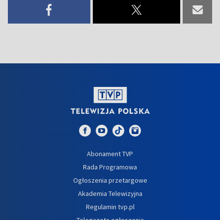
Abonament TVP
Rada Programowa
Ogłoszenia przetargowe
Akademia Telewizyjna
Regulamin tvp.pl
Telegazeta ogłoszenia