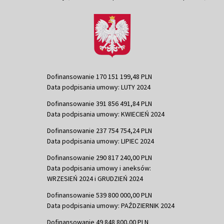
Dofinansowanie 170 151 199,48 PLN
Data podpisania umowy: LUTY 2024
Dofinansowanie 391 856 491,84 PLN
Data podpisania umowy: KWIECIEŃ 2024
Dofinansowanie 237 754 754,24 PLN
Data podpisania umowy: LIPIEC 2024
Dofinansowanie 290 817 240,00 PLN
Data podpisania umowy i aneksów:
WRZESIEŃ 2024 i GRUDZIEŃ 2024
Dofinansowanie 539 800 000,00 PLN
Data podpisania umowy: PAŹDZIERNIK 2024
Dofinansowanie 49 848 800,00 PLN