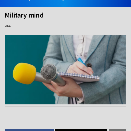
Military mind
2024