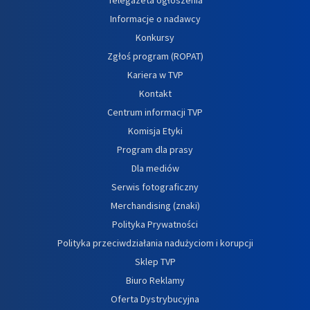
Informacje o nadawcy
Konkursy
Zgłoś program (ROPAT)
Kariera w TVP
Kontakt
Centrum informacji TVP
Komisja Etyki
Program dla prasy
Dla mediów
Serwis fotograficzny
Merchandising (znaki)
Polityka Prywatności
Polityka przeciwdziałania nadużyciom i korupcji
Sklep TVP
Biuro Reklamy
Oferta Dystrybucyjna