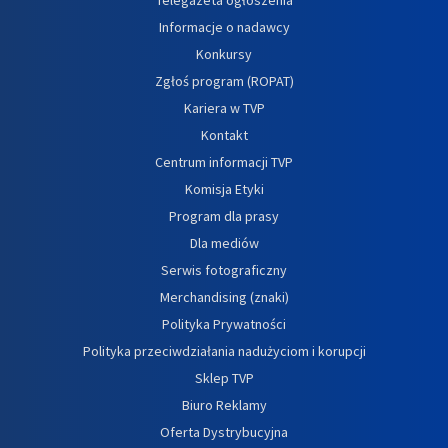
Informacje o nadawcy
Konkursy
Zgłoś program (ROPAT)
Kariera w TVP
Kontakt
Centrum informacji TVP
Komisja Etyki
Program dla prasy
Dla mediów
Serwis fotograficzny
Merchandising (znaki)
Polityka Prywatności
Polityka przeciwdziałania nadużyciom i korupcji
Sklep TVP
Biuro Reklamy
Oferta Dystrybucyjna