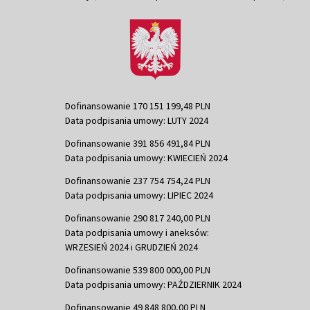
Dofinansowanie 170 151 199,48 PLN
Data podpisania umowy: LUTY 2024
Dofinansowanie 391 856 491,84 PLN
Data podpisania umowy: KWIECIEŃ 2024
Dofinansowanie 237 754 754,24 PLN
Data podpisania umowy: LIPIEC 2024
Dofinansowanie 290 817 240,00 PLN
Data podpisania umowy i aneksów:
WRZESIEŃ 2024 i GRUDZIEŃ 2024
Dofinansowanie 539 800 000,00 PLN
Data podpisania umowy: PAŹDZIERNIK 2024
Dofinansowanie 49 848 800,00 PLN