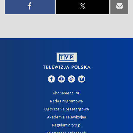
Abonament TVP
Rada Programowa
Ogłoszenia przetargowe
Akademia Telewizyjna
Regulamin tvp.pl
Telegazeta ogłoszenia