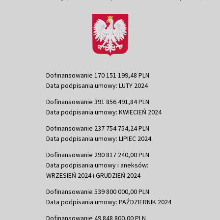
Dofinansowanie 170 151 199,48 PLN
Data podpisania umowy: LUTY 2024
Dofinansowanie 391 856 491,84 PLN
Data podpisania umowy: KWIECIEŃ 2024
Dofinansowanie 237 754 754,24 PLN
Data podpisania umowy: LIPIEC 2024
Dofinansowanie 290 817 240,00 PLN
Data podpisania umowy i aneksów:
WRZESIEŃ 2024 i GRUDZIEŃ 2024
Dofinansowanie 539 800 000,00 PLN
Data podpisania umowy: PAŹDZIERNIK 2024
Dofinansowanie 49 848 800,00 PLN