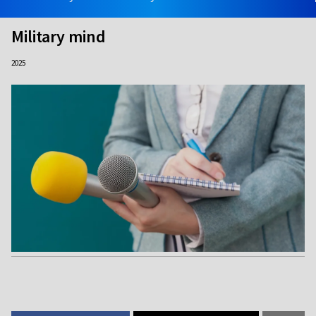
Military mind
2025