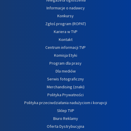
Informacje o nadawcy
Konkursy
Zgłoś program (ROPAT)
Kariera w TVP
Kontakt
Centrum informacji TVP
Komisja Etyki
Program dla prasy
Dla mediów
Serwis fotograficzny
Merchandising (znaki)
Polityka Prywatności
Polityka przeciwdziałania nadużyciom i korupcji
Sklep TVP
Biuro Reklamy
Oferta Dystrybucyjna