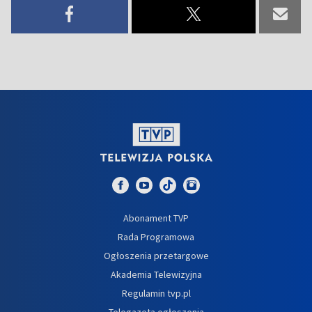
Abonament TVP
Rada Programowa
Ogłoszenia przetargowe
Akademia Telewizyjna
Regulamin tvp.pl
Telegazeta ogłoszenia