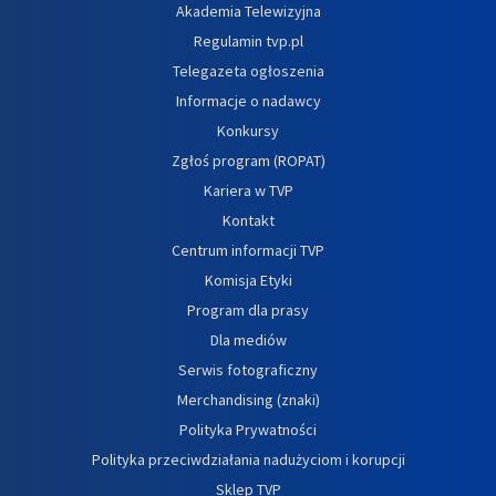
Akademia Telewizyjna
Regulamin tvp.pl
Telegazeta ogłoszenia
Informacje o nadawcy
Konkursy
Zgłoś program (ROPAT)
Kariera w TVP
Kontakt
Centrum informacji TVP
Komisja Etyki
Program dla prasy
Dla mediów
Serwis fotograficzny
Merchandising (znaki)
Polityka Prywatności
Polityka przeciwdziałania nadużyciom i korupcji
Sklep TVP