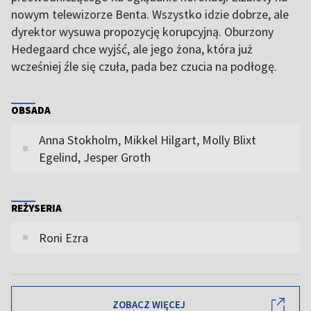
nowym telewizorze Benta. Wszystko idzie dobrze, ale
dyrektor wysuwa propozycję korupcyjną. Oburzony
Hedegaard chce wyjść, ale jego żona, która już
wcześniej źle się czuła, pada bez czucia na podłogę.
OBSADA
Anna Stokholm, Mikkel Hilgart, Molly Blixt
Egelind, Jesper Groth
REŻYSERIA
Roni Ezra
ZOBACZ WIĘCEJ