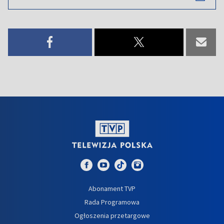
Abonament TVP
Rada Programowa
Ogłoszenia przetargowe