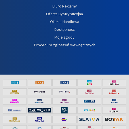
Biuro Reklamy
Oferta Dystrybucyjna
Oferta Handlowa
Dostępność
Moje zgody
Procedura zgłoszeń wewnętrznych