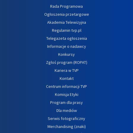
Rada Programowa
Ogłoszenia przetargowe
Akademia Telewizyjna
Regulamin tvp.pl
Telegazeta ogłoszenia
Informacje o nadawcy
Konkursy
Zgłoś program (ROPAT)
Kariera w TVP
Kontakt
Centrum informacji TVP
Komisja Etyki
Program dla prasy
Dla mediów
Serwis fotograficzny
Merchandising (znaki)