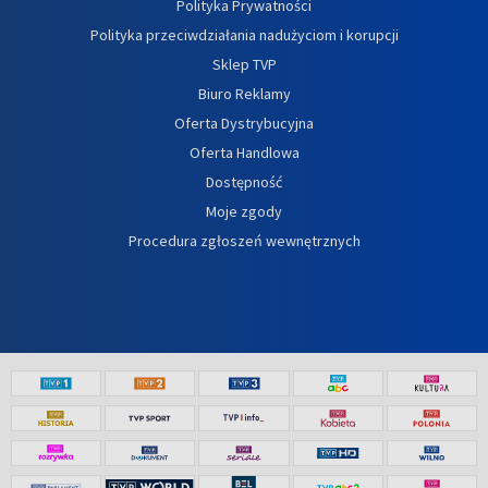
Polityka Prywatności
Polityka przeciwdziałania nadużyciom i korupcji
Sklep TVP
Biuro Reklamy
Oferta Dystrybucyjna
Oferta Handlowa
Dostępność
Moje zgody
Procedura zgłoszeń wewnętrznych