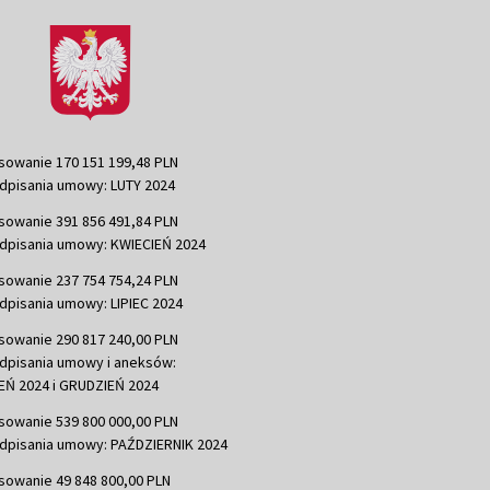
sowanie 170 151 199,48 PLN
dpisania umowy: LUTY 2024
sowanie 391 856 491,84 PLN
dpisania umowy: KWIECIEŃ 2024
sowanie 237 754 754,24 PLN
dpisania umowy: LIPIEC 2024
sowanie 290 817 240,00 PLN
dpisania umowy i aneksów:
Ń 2024 i GRUDZIEŃ 2024
sowanie 539 800 000,00 PLN
dpisania umowy: PAŹDZIERNIK 2024
sowanie 49 848 800,00 PLN