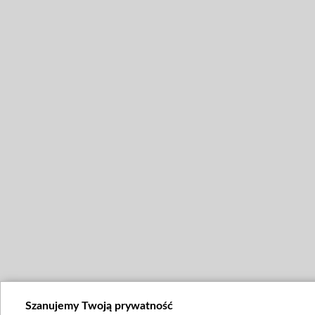
Szanujemy Twoją prywatność