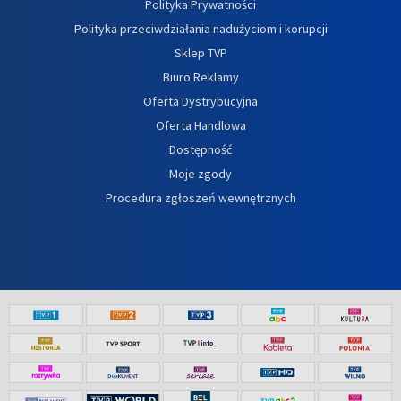
Polityka Prywatności
Polityka przeciwdziałania nadużyciom i korupcji
Sklep TVP
Biuro Reklamy
Oferta Dystrybucyjna
Oferta Handlowa
Dostępność
Moje zgody
Procedura zgłoszeń wewnętrznych