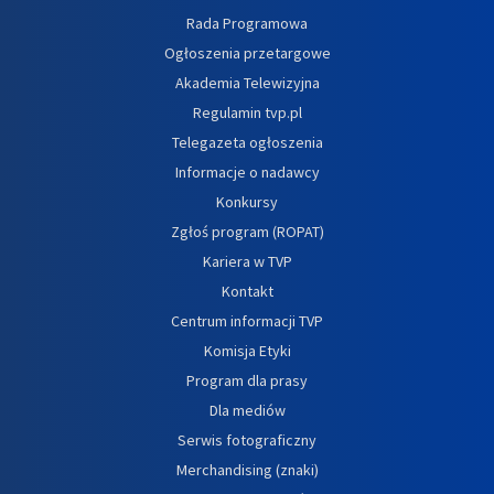
Rada Programowa
Ogłoszenia przetargowe
Akademia Telewizyjna
Regulamin tvp.pl
Telegazeta ogłoszenia
Informacje o nadawcy
Konkursy
Zgłoś program (ROPAT)
Kariera w TVP
Kontakt
Centrum informacji TVP
Komisja Etyki
Program dla prasy
Dla mediów
Serwis fotograficzny
Merchandising (znaki)