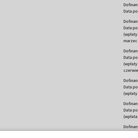
Dofinan
Data po
Dofinan
Data po
(wpłaty
marzec 
Dofinan
Data po
(wpłaty
czerwie
Dofinan
Data po
(wpłaty 
Dofinan
Data po
(wpłata
Dofinan
Data po