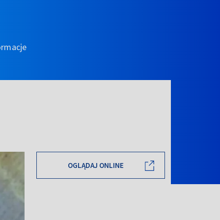
ormacje
OGLĄDAJ ONLINE