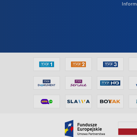
Inform