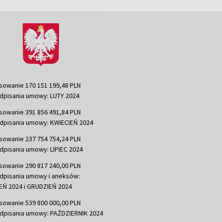
sowanie 170 151 199,48 PLN
dpisania umowy: LUTY 2024
sowanie 391 856 491,84 PLN
dpisania umowy: KWIECIEŃ 2024
sowanie 237 754 754,24 PLN
dpisania umowy: LIPIEC 2024
sowanie 290 817 240,00 PLN
dpisania umowy i aneksów:
Ń 2024 i GRUDZIEŃ 2024
sowanie 539 800 000,00 PLN
dpisania umowy: PAŹDZIERNIK 2024