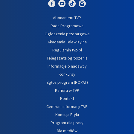
Abonament TVP
Rada Programowa
Ogłoszenia przetargowe
Akademia Telewizyjna
Regulamin tvp.pl
Telegazeta ogłoszenia
Informacje o nadawcy
Konkursy
Zgłoś program (ROPAT)
Kariera w TVP
Kontakt
Centrum informacji TVP
Komisja Etyki
Program dla prasy
Dla mediów