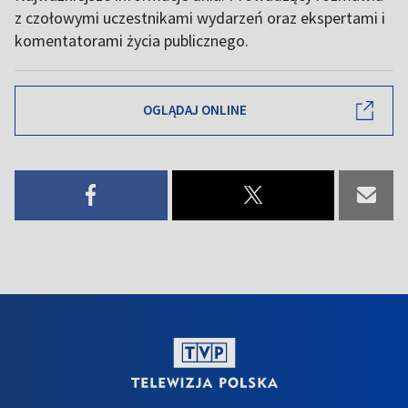
z czołowymi uczestnikami wydarzeń oraz ekspertami i
komentatorami życia publicznego.
OGLĄDAJ ONLINE