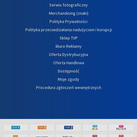
Serwis fotograficzny
Merchandising (znaki)
Polityka Prywatności
Polityka przeciwdziałania nadużyciom i korupcji
Sklep TVP
Biuro Reklamy
Oferta Dystrybucyjna
Oferta Handlowa
Dostępność
Moje zgody
Procedura zgłoszeń wewnętrznych