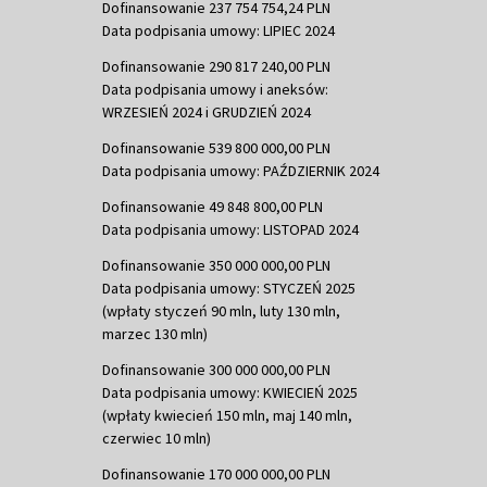
Dofinansowanie 237 754 754,24 PLN
Data podpisania umowy: LIPIEC 2024
Dofinansowanie 290 817 240,00 PLN
Data podpisania umowy i aneksów:
WRZESIEŃ 2024 i GRUDZIEŃ 2024
Dofinansowanie 539 800 000,00 PLN
Data podpisania umowy: PAŹDZIERNIK 2024
Dofinansowanie 49 848 800,00 PLN
Data podpisania umowy: LISTOPAD 2024
Dofinansowanie 350 000 000,00 PLN
Data podpisania umowy: STYCZEŃ 2025
(wpłaty styczeń 90 mln, luty 130 mln,
marzec 130 mln)
Dofinansowanie 300 000 000,00 PLN
Data podpisania umowy: KWIECIEŃ 2025
(wpłaty kwiecień 150 mln, maj 140 mln,
czerwiec 10 mln)
Dofinansowanie 170 000 000,00 PLN