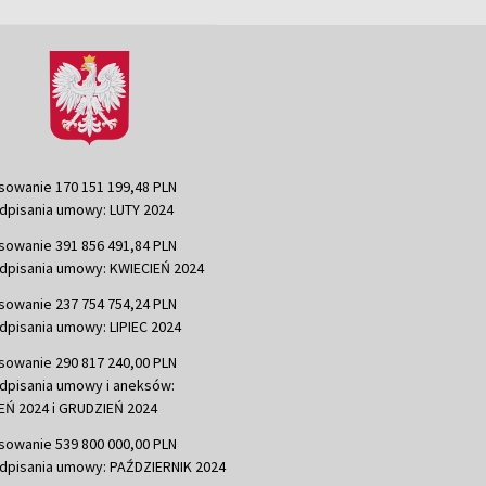
sowanie 170 151 199,48 PLN
dpisania umowy: LUTY 2024
sowanie 391 856 491,84 PLN
dpisania umowy: KWIECIEŃ 2024
sowanie 237 754 754,24 PLN
dpisania umowy: LIPIEC 2024
sowanie 290 817 240,00 PLN
dpisania umowy i aneksów:
Ń 2024 i GRUDZIEŃ 2024
sowanie 539 800 000,00 PLN
dpisania umowy: PAŹDZIERNIK 2024