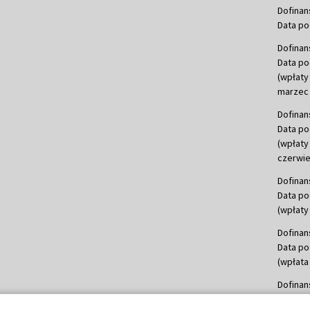
Dofinan
Data po
Dofinan
Data po
(wpłaty
marzec 
Dofinan
Data po
(wpłaty
czerwie
Dofinan
Data po
(wpłaty 
Dofinan
Data po
(wpłata
Dofinan
Data po