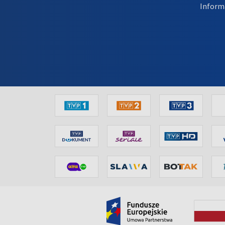
Inform