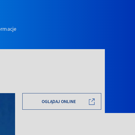
ormacje
OGLĄDAJ ONLINE