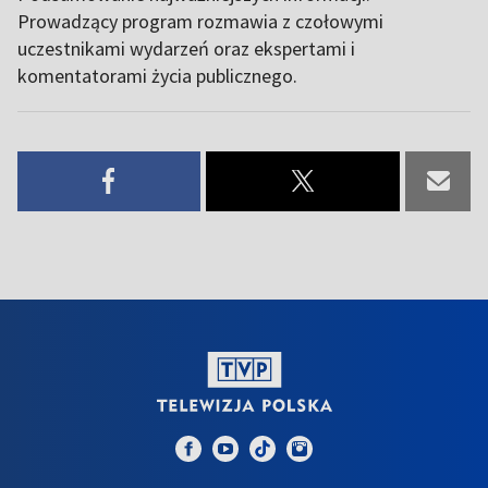
Prowadzący program rozmawia z czołowymi
uczestnikami wydarzeń oraz ekspertami i
komentatorami życia publicznego.