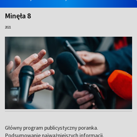
Minęła 8
2021
Główny program publicystyczny poranka.
Podsumowanie najważniejszych informacji.