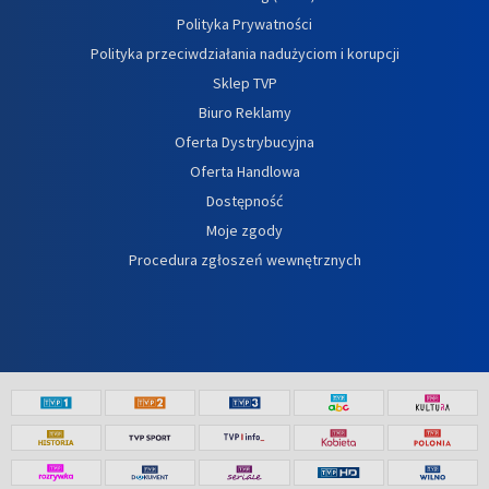
Polityka Prywatności
Polityka przeciwdziałania nadużyciom i korupcji
Sklep TVP
Biuro Reklamy
Oferta Dystrybucyjna
Oferta Handlowa
Dostępność
Moje zgody
Procedura zgłoszeń wewnętrznych