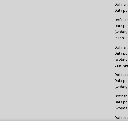
Dofinan
Data po
Dofinan
Data po
(wpłaty
marzec 
Dofinan
Data po
(wpłaty
czerwie
Dofinan
Data po
(wpłaty 
Dofinan
Data po
(wpłata
Dofinan
Data po