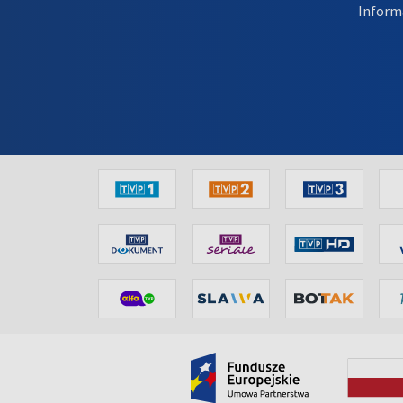
Inform