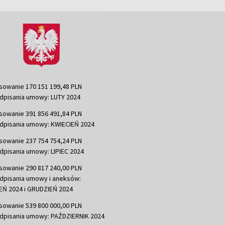
sowanie 170 151 199,48 PLN
dpisania umowy: LUTY 2024
sowanie 391 856 491,84 PLN
dpisania umowy: KWIECIEŃ 2024
sowanie 237 754 754,24 PLN
dpisania umowy: LIPIEC 2024
sowanie 290 817 240,00 PLN
dpisania umowy i aneksów:
Ń 2024 i GRUDZIEŃ 2024
sowanie 539 800 000,00 PLN
dpisania umowy: PAŹDZIERNIK 2024