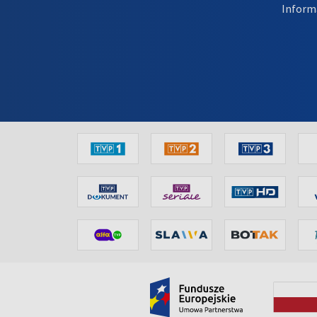
Inform