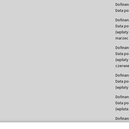
Dofinan
Data po
Dofinan
Data po
(wpłaty
marzec 
Dofinan
Data po
(wpłaty
czerwie
Dofinan
Data po
(wpłaty 
Dofinan
Data po
(wpłata
Dofinan
Data po