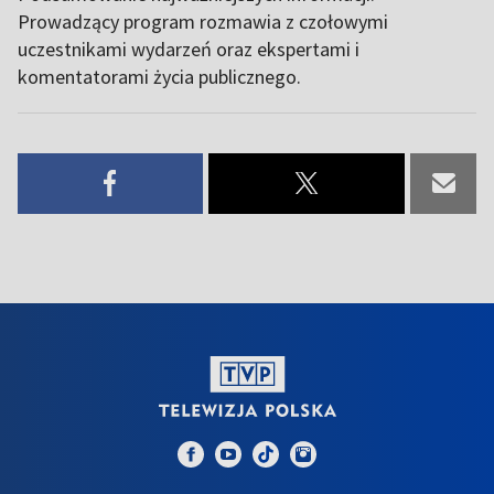
Prowadzący program rozmawia z czołowymi
uczestnikami wydarzeń oraz ekspertami i
komentatorami życia publicznego.