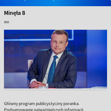
Minęła 8
2022
Główny program publicystyczny poranka.
Podsumowanie najważniejszych informacji.