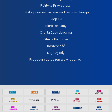
Polityka Prywatności
Polityka przeciwdziałania nadużyciom i korupcji
Sklep TVP
Biuro Reklamy
Oferta Dystrybucyjna
Oferta Handlowa
Dostępność
Moje zgody
Procedura zgłoszeń wewnętrznych