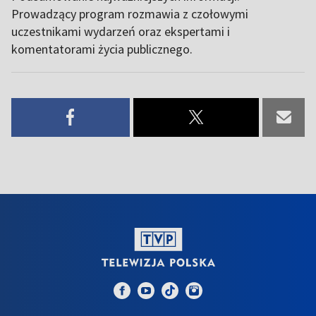
Prowadzący program rozmawia z czołowymi
uczestnikami wydarzeń oraz ekspertami i
komentatorami życia publicznego.