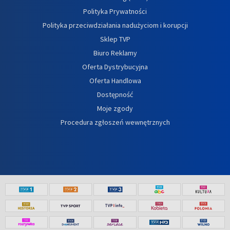
Polityka Prywatności
Polityka przeciwdziałania nadużyciom i korupcji
Sklep TVP
Biuro Reklamy
Oferta Dystrybucyjna
Oferta Handlowa
Dostępność
Moje zgody
Procedura zgłoszeń wewnętrznych