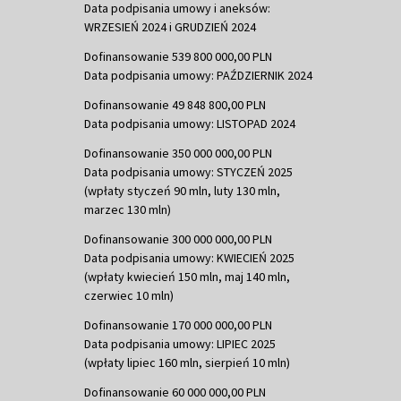
Data podpisania umowy i aneksów:
WRZESIEŃ 2024 i GRUDZIEŃ 2024
Dofinansowanie 539 800 000,00 PLN
Data podpisania umowy: PAŹDZIERNIK 2024
Dofinansowanie 49 848 800,00 PLN
Data podpisania umowy: LISTOPAD 2024
Dofinansowanie 350 000 000,00 PLN
Data podpisania umowy: STYCZEŃ 2025
(wpłaty styczeń 90 mln, luty 130 mln,
marzec 130 mln)
Dofinansowanie 300 000 000,00 PLN
Data podpisania umowy: KWIECIEŃ 2025
(wpłaty kwiecień 150 mln, maj 140 mln,
czerwiec 10 mln)
Dofinansowanie 170 000 000,00 PLN
Data podpisania umowy: LIPIEC 2025
(wpłaty lipiec 160 mln, sierpień 10 mln)
Dofinansowanie 60 000 000,00 PLN