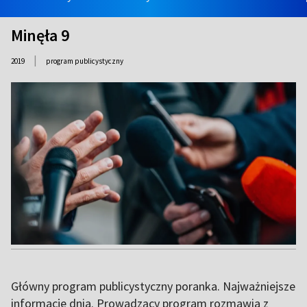
Minęła 9
|
2019
program publicystyczny
Główny program publicystyczny poranka. Najważniejsze
informacje dnia. Prowadzący program rozmawia z