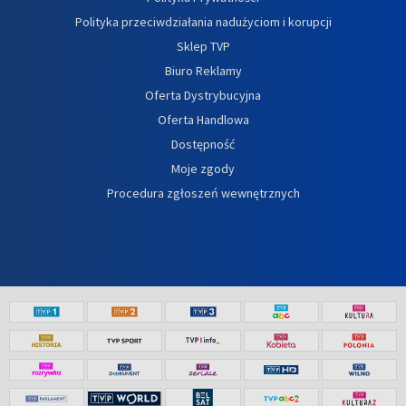
Polityka przeciwdziałania nadużyciom i korupcji
Sklep TVP
Biuro Reklamy
Oferta Dystrybucyjna
Oferta Handlowa
Dostępność
Moje zgody
Procedura zgłoszeń wewnętrznych