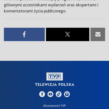
głównymi uczestnikami wydarzeń oraz ekspertami i
komentatorami życia publicznego.
Abonament TVP