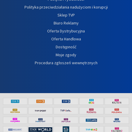
Polityka przeciwdziałania nadużyciom i korupcji
Sklep TVP
Biuro Reklamy
Oferta Dystrybucyjna
Oferta Handlowa
Dostępność
Moje zgody
Procedura zgłoszeń wewnętrznych