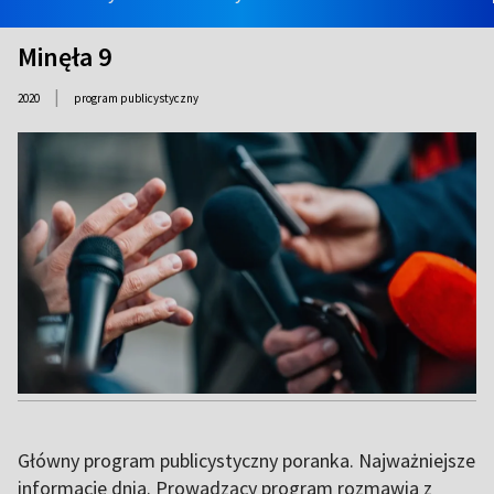
Minęła 9
|
2020
program publicystyczny
Główny program publicystyczny poranka. Najważniejsze
informacje dnia. Prowadzący program rozmawia z