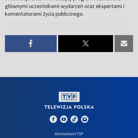
głównymi uczestnikami wydarzeń oraz ekspertami i
komentatorami życia publicznego.
Abonament TVP