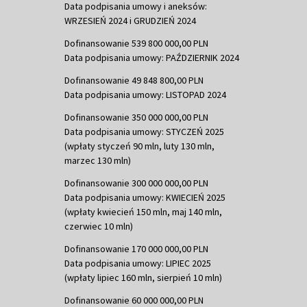
Data podpisania umowy i aneksów:
WRZESIEŃ 2024 i GRUDZIEŃ 2024
Dofinansowanie 539 800 000,00 PLN
Data podpisania umowy: PAŹDZIERNIK 2024
Dofinansowanie 49 848 800,00 PLN
Data podpisania umowy: LISTOPAD 2024
Dofinansowanie 350 000 000,00 PLN
Data podpisania umowy: STYCZEŃ 2025
(wpłaty styczeń 90 mln, luty 130 mln,
marzec 130 mln)
Dofinansowanie 300 000 000,00 PLN
Data podpisania umowy: KWIECIEŃ 2025
(wpłaty kwiecień 150 mln, maj 140 mln,
czerwiec 10 mln)
Dofinansowanie 170 000 000,00 PLN
Data podpisania umowy: LIPIEC 2025
(wpłaty lipiec 160 mln, sierpień 10 mln)
Dofinansowanie 60 000 000,00 PLN