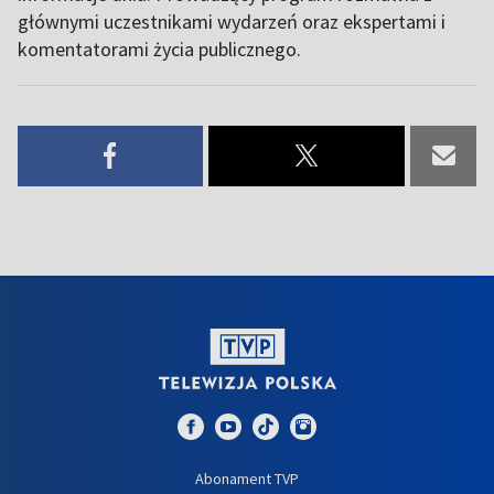
głównymi uczestnikami wydarzeń oraz ekspertami i
komentatorami życia publicznego.
Abonament TVP