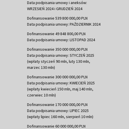
Data podpisania umowy i aneksów:
WRZESIEŃ 2024 i GRUDZIEŃ 2024
Dofinansowanie 539 800 000,00 PLN
Data podpisania umowy: PAŹDZIERNIK 2024
Dofinansowanie 49 848 800,00 PLN
Data podpisania umowy: LISTOPAD 2024
Dofinansowanie 350 000 000,00 PLN
Data podpisania umowy: STYCZEŃ 2025
(wpłaty styczeń 90 mln, luty 130 mln,
marzec 130 mln)
Dofinansowanie 300 000 000,00 PLN
Data podpisania umowy: KWIECIEŃ 2025
(wpłaty kwiecień 150 mln, maj 140 mln,
czerwiec 10 mln)
Dofinansowanie 170 000 000,00 PLN
Data podpisania umowy: LIPIEC 2025
(wpłaty lipiec 160 mln, sierpień 10 mln)
Dofinansowanie 60 000 000,00 PLN