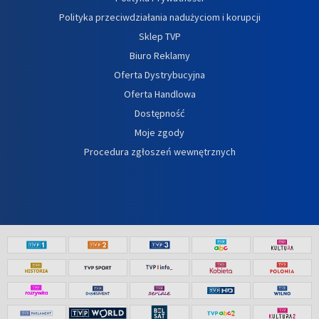
Polityka przeciwdziałania nadużyciom i korupcji
Sklep TVP
Biuro Reklamy
Oferta Dystrybucyjna
Oferta Handlowa
Dostępność
Moje zgody
Procedura zgłoszeń wewnętrznych