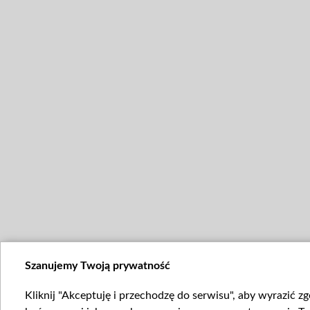
Szanujemy Twoją prywatność
Kliknij "Akceptuję i przechodzę do serwisu", aby wyrazić z