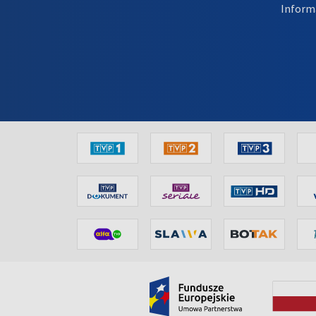
Inform