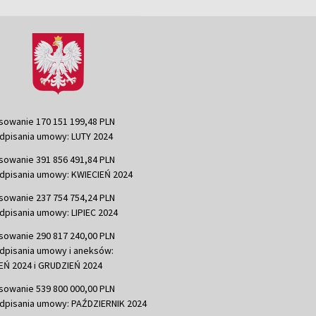
sowanie 170 151 199,48 PLN
dpisania umowy: LUTY 2024
sowanie 391 856 491,84 PLN
dpisania umowy: KWIECIEŃ 2024
sowanie 237 754 754,24 PLN
dpisania umowy: LIPIEC 2024
sowanie 290 817 240,00 PLN
dpisania umowy i aneksów:
Ń 2024 i GRUDZIEŃ 2024
sowanie 539 800 000,00 PLN
dpisania umowy: PAŹDZIERNIK 2024