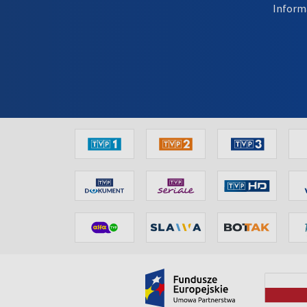
Inform