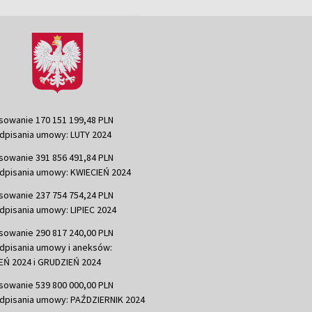
sowanie 170 151 199,48 PLN
dpisania umowy: LUTY 2024
sowanie 391 856 491,84 PLN
dpisania umowy: KWIECIEŃ 2024
sowanie 237 754 754,24 PLN
dpisania umowy: LIPIEC 2024
sowanie 290 817 240,00 PLN
dpisania umowy i aneksów:
Ń 2024 i GRUDZIEŃ 2024
sowanie 539 800 000,00 PLN
dpisania umowy: PAŹDZIERNIK 2024