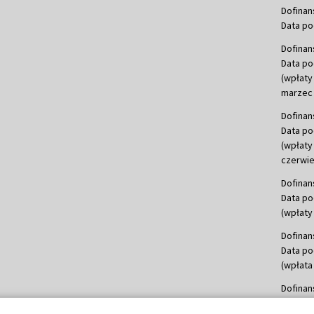
Dofinan
Data po
Dofinan
Data po
(wpłaty
marzec 
Dofinan
Data po
(wpłaty
czerwie
Dofinan
Data po
(wpłaty 
Dofinan
Data po
(wpłata
Dofinan
Data po