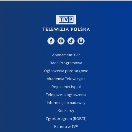
Abonament TVP
Rada Programowa
Ogłoszenia przetargowe
Akademia Telewizyjna
Regulamin tvp.pl
Telegazeta ogłoszenia
Informacje o nadawcy
Konkursy
Zgłoś program (ROPAT)
Kariera w TVP