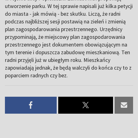
utworzenie parku. W tej sprawie napisali już kilka petycji
do miasta - jak mówią - bez skutku. Liczą, że radni
podczas najbliższej sesji postawią na zieleń i zmienią
plan zagospodarowania przestrzennego. Urzędnicy
przypominają, że miejscowy plan zagospodarowania
przestrzennego jest dokumentem obowiązującym na
tym terenie i dopuszcza zabudowę mieszkaniową. Ten
radni przyjęli już w ubiegłym roku. Mieszkańcy
zapowiadają jednak, że będą walczyli do końca czy to z
poparciem radnych czy bez.