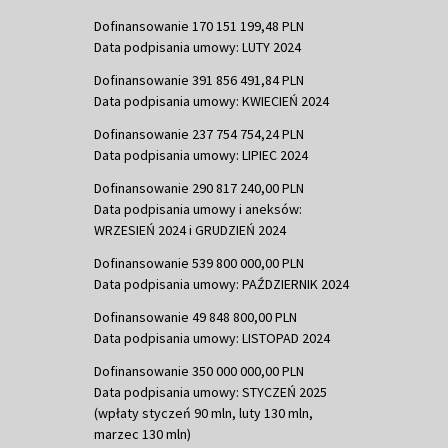
Dofinansowanie 170 151 199,48 PLN
Data podpisania umowy: LUTY 2024
Dofinansowanie 391 856 491,84 PLN
Data podpisania umowy: KWIECIEŃ 2024
Dofinansowanie 237 754 754,24 PLN
Data podpisania umowy: LIPIEC 2024
Dofinansowanie 290 817 240,00 PLN
Data podpisania umowy i aneksów:
WRZESIEŃ 2024 i GRUDZIEŃ 2024
Dofinansowanie 539 800 000,00 PLN
Data podpisania umowy: PAŹDZIERNIK 2024
Dofinansowanie 49 848 800,00 PLN
Data podpisania umowy: LISTOPAD 2024
Dofinansowanie 350 000 000,00 PLN
Data podpisania umowy: STYCZEŃ 2025
(wpłaty styczeń 90 mln, luty 130 mln,
marzec 130 mln)