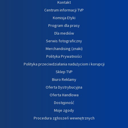
Kontakt
Centrum informacji TVP
Komisja Etyki
Program dla prasy
Dla mediów
Serwis fotograficzny
Merchandising (znaki)
Polityka Prywatności
Polityka przeciwdziałania nadużyciom i korupcji
Sklep TVP
Biuro Reklamy
Oferta Dystrybucyjna
Oferta Handlowa
Dostępność
Moje zgody
Procedura zgłoszeń wewnętrznych