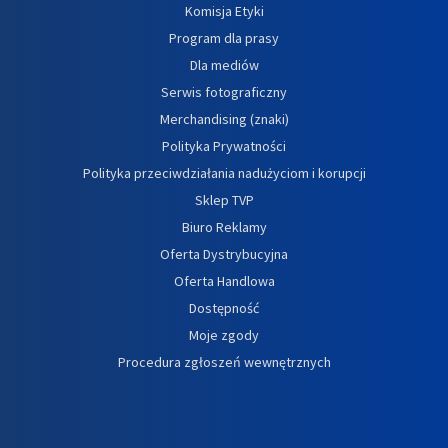
Komisja Etyki
Program dla prasy
Dla mediów
Serwis fotograficzny
Merchandising (znaki)
Polityka Prywatności
Polityka przeciwdziałania nadużyciom i korupcji
Sklep TVP
Biuro Reklamy
Oferta Dystrybucyjna
Oferta Handlowa
Dostępność
Moje zgody
Procedura zgłoszeń wewnętrznych