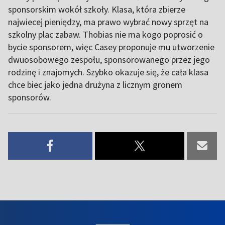
sponsorskim wokół szkoły. Klasa, która zbierze
najwiecej pieniędzy, ma prawo wybrać nowy sprzęt na
szkolny plac zabaw. Thobias nie ma kogo poprosić o
bycie sponsorem, więc Casey proponuje mu utworzenie
dwuosobowego zespołu, sponsorowanego przez jego
rodzinę i znajomych. Szybko okazuje się, że cała klasa
chce biec jako jedna drużyna z licznym gronem
sponsorów.