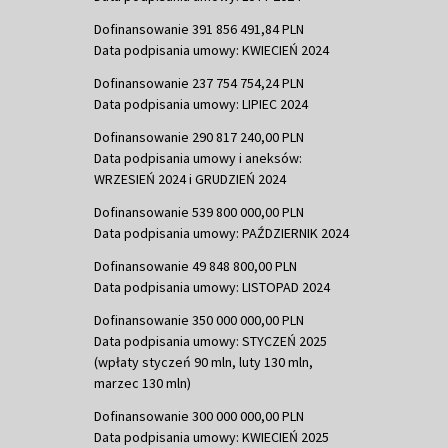
Dofinansowanie 391 856 491,84 PLN
Data podpisania umowy: KWIECIEŃ 2024
Dofinansowanie 237 754 754,24 PLN
Data podpisania umowy: LIPIEC 2024
Dofinansowanie 290 817 240,00 PLN
Data podpisania umowy i aneksów:
WRZESIEŃ 2024 i GRUDZIEŃ 2024
Dofinansowanie 539 800 000,00 PLN
Data podpisania umowy: PAŹDZIERNIK 2024
Dofinansowanie 49 848 800,00 PLN
Data podpisania umowy: LISTOPAD 2024
Dofinansowanie 350 000 000,00 PLN
Data podpisania umowy: STYCZEŃ 2025
(wpłaty styczeń 90 mln, luty 130 mln,
marzec 130 mln)
Dofinansowanie 300 000 000,00 PLN
Data podpisania umowy: KWIECIEŃ 2025