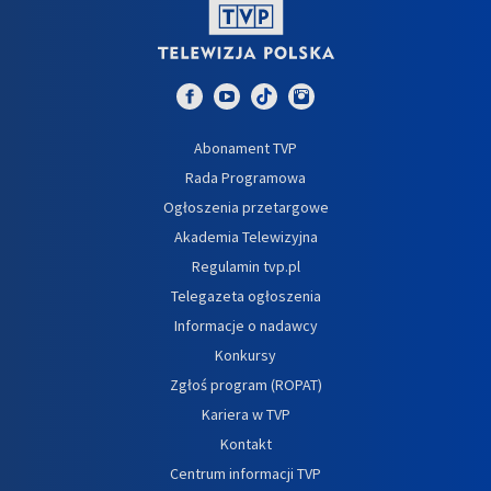
Abonament TVP
Rada Programowa
Ogłoszenia przetargowe
Akademia Telewizyjna
Regulamin tvp.pl
Telegazeta ogłoszenia
Informacje o nadawcy
Konkursy
Zgłoś program (ROPAT)
Kariera w TVP
Kontakt
Centrum informacji TVP