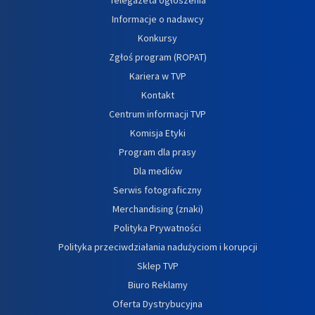
Informacje o nadawcy
Konkursy
Zgłoś program (ROPAT)
Kariera w TVP
Kontakt
Centrum informacji TVP
Komisja Etyki
Program dla prasy
Dla mediów
Serwis fotograficzny
Merchandising (znaki)
Polityka Prywatności
Polityka przeciwdziałania nadużyciom i korupcji
Sklep TVP
Biuro Reklamy
Oferta Dystrybucyjna