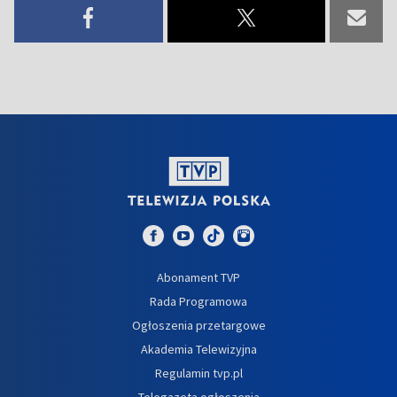
Abonament TVP
Rada Programowa
Ogłoszenia przetargowe
Akademia Telewizyjna
Regulamin tvp.pl
Telegazeta ogłoszenia