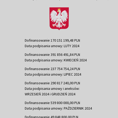
Dofinansowanie 170 151 199,48 PLN
Data podpisania umowy: LUTY 2024
Dofinansowanie 391 856 491,84 PLN
Data podpisania umowy: KWIECIEŃ 2024
Dofinansowanie 237 754 754,24 PLN
Data podpisania umowy: LIPIEC 2024
Dofinansowanie 290 817 240,00 PLN
Data podpisania umowy i aneksów:
WRZESIEŃ 2024 i GRUDZIEŃ 2024
Dofinansowanie 539 800 000,00 PLN
Data podpisania umowy: PAŹDZIERNIK 2024
Dofinansowanie 49 848 800,00 PLN