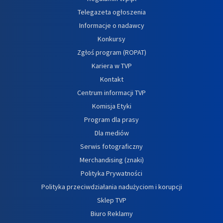
Telegazeta ogłoszenia
Informacje o nadawcy
Konkursy
Zgłoś program (ROPAT)
Kariera w TVP
Kontakt
Centrum informacji TVP
Komisja Etyki
Program dla prasy
Dla mediów
Serwis fotograficzny
Merchandising (znaki)
Polityka Prywatności
Polityka przeciwdziałania nadużyciom i korupcji
Sklep TVP
Biuro Reklamy