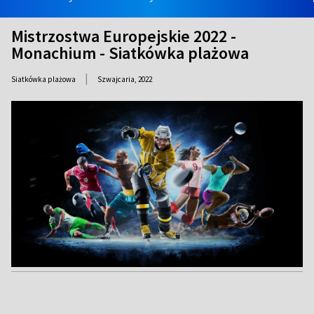
Mistrzostwa Europejskie 2022 -
Monachium - Siatkówka plażowa
|
Siatkówka plażowa
Szwajcaria,
2022