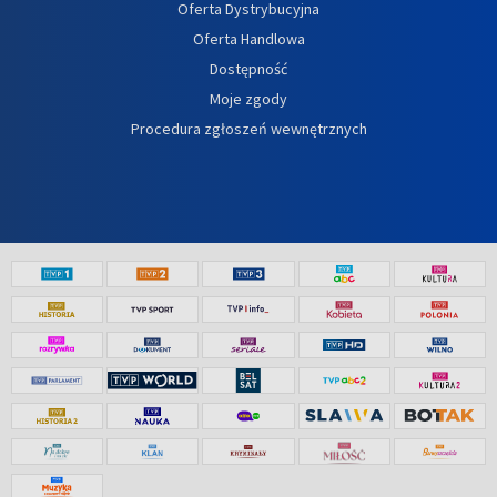
Oferta Dystrybucyjna
Oferta Handlowa
Dostępność
Moje zgody
Procedura zgłoszeń wewnętrznych