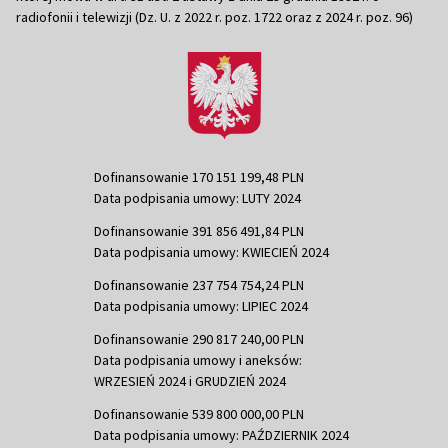
radiofonii i telewizji (Dz. U. z 2022 r. poz. 1722 oraz z 2024 r. poz. 96)
Dofinansowanie 170 151 199,48 PLN
Data podpisania umowy: LUTY 2024
Dofinansowanie 391 856 491,84 PLN
Data podpisania umowy: KWIECIEŃ 2024
Dofinansowanie 237 754 754,24 PLN
Data podpisania umowy: LIPIEC 2024
Dofinansowanie 290 817 240,00 PLN
Data podpisania umowy i aneksów:
WRZESIEŃ 2024 i GRUDZIEŃ 2024
Dofinansowanie 539 800 000,00 PLN
Data podpisania umowy: PAŹDZIERNIK 2024