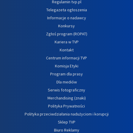
Regulamin tvp.pl
Telegazeta ogłoszenia
Informacje o nadawcy
Konkursy
Zgłoś program (ROPAT)
Kariera w TVP
Kontakt
Centrum informacji TVP
Komisja Etyki
Program dla prasy
Dla mediów
Serwis fotograficzny
Merchandising (znaki)
Polityka Prywatności
Polityka przeciwdziałania nadużyciom i korupcji
Sklep TVP
Biuro Reklamy