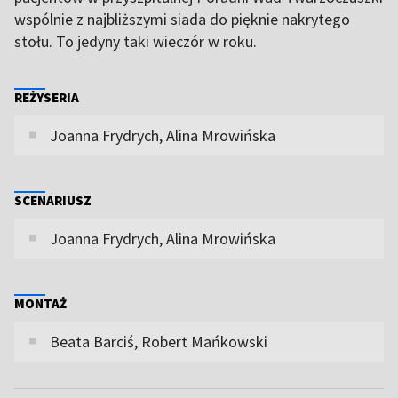
wspólnie z najbliższymi siada do pięknie nakrytego
stołu. To jedyny taki wieczór w roku.
REŻYSERIA
Joanna Frydrych, Alina Mrowińska
SCENARIUSZ
Joanna Frydrych, Alina Mrowińska
MONTAŻ
Beata Barciś, Robert Mańkowski