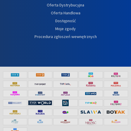
Oferta Dystrybucyjna
Oferta Handlowa
Dostępność
Moje zgody
Procedura zgłoszeń wewnętrznych