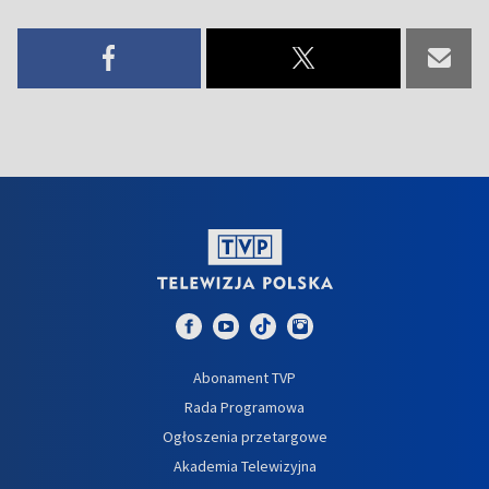
Abonament TVP
Rada Programowa
Ogłoszenia przetargowe
Akademia Telewizyjna