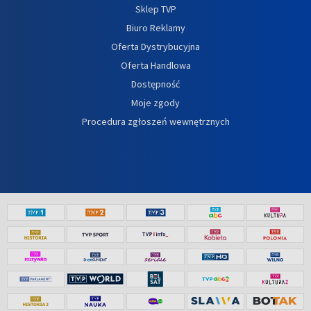
Sklep TVP
Biuro Reklamy
Oferta Dystrybucyjna
Oferta Handlowa
Dostępność
Moje zgody
Procedura zgłoszeń wewnętrznych