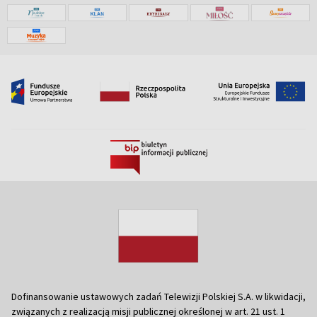
Dofinansowanie ustawowych zadań Telewizji Polskiej S.A. w likwidacji,
związanych z realizacją misji publicznej określonej w art. 21 ust. 1