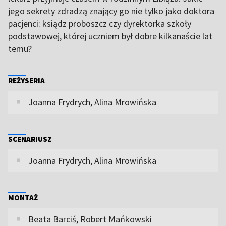
jego sekrety zdradzą znający go nie tylko jako doktora
pacjenci: ksiądz proboszcz czy dyrektorka szkoły
podstawowej, której uczniem był dobre kilkanaście lat
temu?
REŻYSERIA
Joanna Frydrych, Alina Mrowińska
SCENARIUSZ
Joanna Frydrych, Alina Mrowińska
MONTAŻ
Beata Barciś, Robert Mańkowski