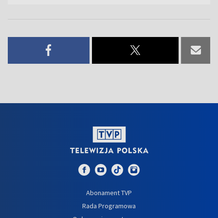
Abonament TVP
Rada Programowa