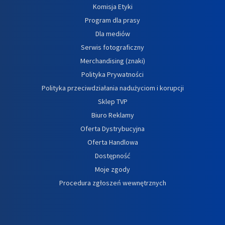
Komisja Etyki
Program dla prasy
Dla mediów
Serwis fotograficzny
Merchandising (znaki)
Polityka Prywatności
Polityka przeciwdziałania nadużyciom i korupcji
Sklep TVP
Biuro Reklamy
Oferta Dystrybucyjna
Oferta Handlowa
Dostępność
Moje zgody
Procedura zgłoszeń wewnętrznych