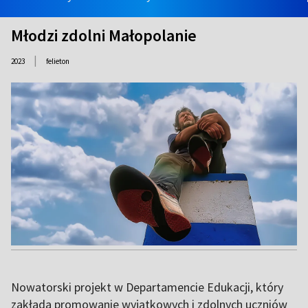
Młodzi zdolni Małopolanie
|
2023
felieton
Nowatorski projekt w Departamencie Edukacji, który
zakłada promowanie wyjątkowych i zdolnych uczniów