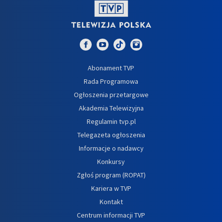
Abonament TVP
Rada Programowa
Ogłoszenia przetargowe
Akademia Telewizyjna
Regulamin tvp.pl
Telegazeta ogłoszenia
Informacje o nadawcy
Konkursy
Zgłoś program (ROPAT)
Kariera w TVP
Kontakt
Centrum informacji TVP