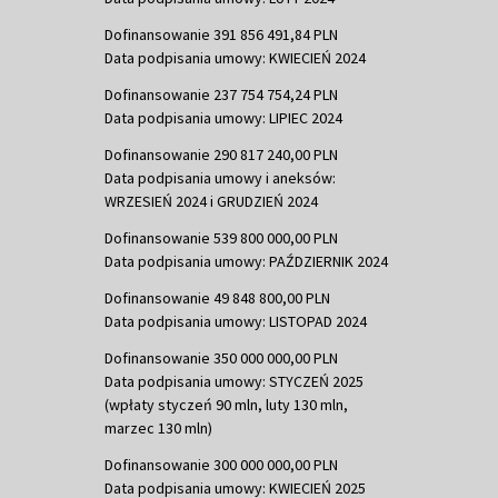
Dofinansowanie 391 856 491,84 PLN
Data podpisania umowy: KWIECIEŃ 2024
Dofinansowanie 237 754 754,24 PLN
Data podpisania umowy: LIPIEC 2024
Dofinansowanie 290 817 240,00 PLN
Data podpisania umowy i aneksów:
WRZESIEŃ 2024 i GRUDZIEŃ 2024
Dofinansowanie 539 800 000,00 PLN
Data podpisania umowy: PAŹDZIERNIK 2024
Dofinansowanie 49 848 800,00 PLN
Data podpisania umowy: LISTOPAD 2024
Dofinansowanie 350 000 000,00 PLN
Data podpisania umowy: STYCZEŃ 2025
(wpłaty styczeń 90 mln, luty 130 mln,
marzec 130 mln)
Dofinansowanie 300 000 000,00 PLN
Data podpisania umowy: KWIECIEŃ 2025