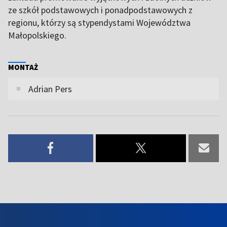
ze szkół podstawowych i ponadpodstawowych z
regionu, którzy są stypendystami Województwa
Małopolskiego.
MONTAŻ
Adrian Pers