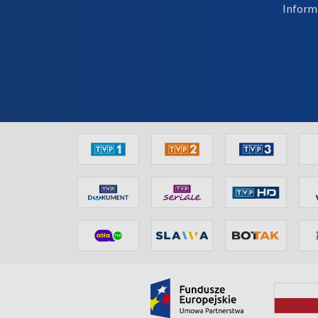
Inform