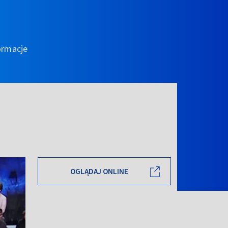
ormacje
OGLĄDAJ ONLINE