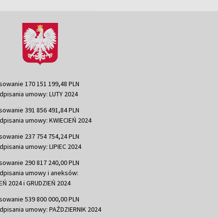
sowanie 170 151 199,48 PLN
dpisania umowy: LUTY 2024
sowanie 391 856 491,84 PLN
dpisania umowy: KWIECIEŃ 2024
sowanie 237 754 754,24 PLN
dpisania umowy: LIPIEC 2024
sowanie 290 817 240,00 PLN
dpisania umowy i aneksów:
Ń 2024 i GRUDZIEŃ 2024
sowanie 539 800 000,00 PLN
dpisania umowy: PAŹDZIERNIK 2024