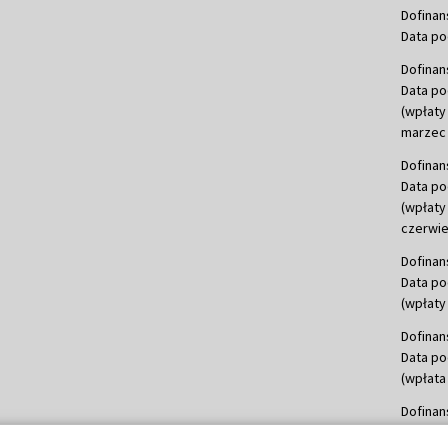
Dofinan
Data po
Dofinan
Data po
(wpłaty
marzec 
Dofinan
Data po
(wpłaty
czerwie
Dofinan
Data po
(wpłaty 
Dofinan
Data po
(wpłata
Dofinan
Data po