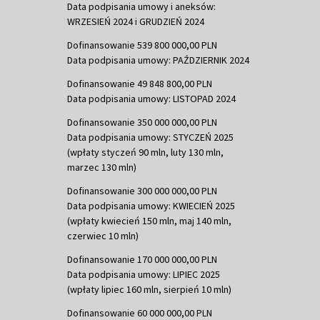
Data podpisania umowy i aneksów:
WRZESIEŃ 2024 i GRUDZIEŃ 2024
Dofinansowanie 539 800 000,00 PLN
Data podpisania umowy: PAŹDZIERNIK 2024
Dofinansowanie 49 848 800,00 PLN
Data podpisania umowy: LISTOPAD 2024
Dofinansowanie 350 000 000,00 PLN
Data podpisania umowy: STYCZEŃ 2025
(wpłaty styczeń 90 mln, luty 130 mln,
marzec 130 mln)
Dofinansowanie 300 000 000,00 PLN
Data podpisania umowy: KWIECIEŃ 2025
(wpłaty kwiecień 150 mln, maj 140 mln,
czerwiec 10 mln)
Dofinansowanie 170 000 000,00 PLN
Data podpisania umowy: LIPIEC 2025
(wpłaty lipiec 160 mln, sierpień 10 mln)
Dofinansowanie 60 000 000,00 PLN