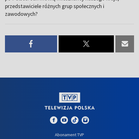
przedstawiciele różnych grup społecznych i
zawodowych?
Abonament TVP