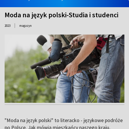
Moda na język polski-Studia i studenci
|
2023
magazyn
"Moda na język polski" to literacko - językowe podróże
po Polsce. Jak mówią mieszkańcy naszego kraju,