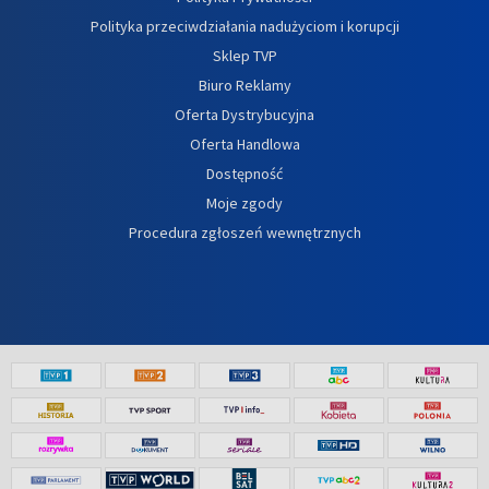
Polityka przeciwdziałania nadużyciom i korupcji
Sklep TVP
Biuro Reklamy
Oferta Dystrybucyjna
Oferta Handlowa
Dostępność
Moje zgody
Procedura zgłoszeń wewnętrznych