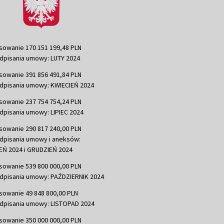
sowanie 170 151 199,48 PLN
dpisania umowy: LUTY 2024
sowanie 391 856 491,84 PLN
dpisania umowy: KWIECIEŃ 2024
sowanie 237 754 754,24 PLN
dpisania umowy: LIPIEC 2024
sowanie 290 817 240,00 PLN
dpisania umowy i aneksów:
Ń 2024 i GRUDZIEŃ 2024
sowanie 539 800 000,00 PLN
dpisania umowy: PAŹDZIERNIK 2024
sowanie 49 848 800,00 PLN
dpisania umowy: LISTOPAD 2024
sowanie 350 000 000,00 PLN