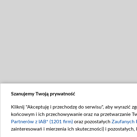
Szanujemy Twoją prywatność
Kliknij "Akceptuję i przechodzę do serwisu", aby wyrazić z
końcowym i ich przechowywanie oraz na przetwarzanie Twoi
Partnerów z IAB* (1201 firm)
oraz pozostałych
Zaufanych 
zainteresowań i mierzenia ich skuteczności) i pozostałych,