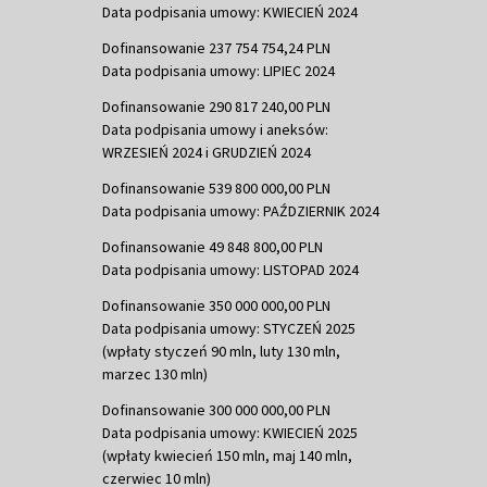
Data podpisania umowy: KWIECIEŃ 2024
Dofinansowanie 237 754 754,24 PLN
Data podpisania umowy: LIPIEC 2024
Dofinansowanie 290 817 240,00 PLN
Data podpisania umowy i aneksów:
WRZESIEŃ 2024 i GRUDZIEŃ 2024
Dofinansowanie 539 800 000,00 PLN
Data podpisania umowy: PAŹDZIERNIK 2024
Dofinansowanie 49 848 800,00 PLN
Data podpisania umowy: LISTOPAD 2024
Dofinansowanie 350 000 000,00 PLN
Data podpisania umowy: STYCZEŃ 2025
(wpłaty styczeń 90 mln, luty 130 mln,
marzec 130 mln)
Dofinansowanie 300 000 000,00 PLN
Data podpisania umowy: KWIECIEŃ 2025
(wpłaty kwiecień 150 mln, maj 140 mln,
czerwiec 10 mln)