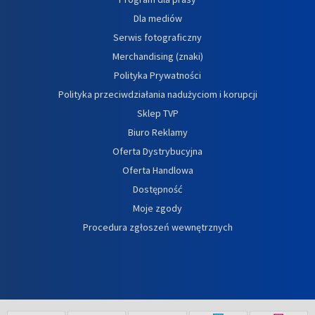
Dla mediów
Serwis fotograficzny
Merchandising (znaki)
Polityka Prywatności
Polityka przeciwdziałania nadużyciom i korupcji
Sklep TVP
Biuro Reklamy
Oferta Dystrybucyjna
Oferta Handlowa
Dostępność
Moje zgody
Procedura zgłoszeń wewnętrznych