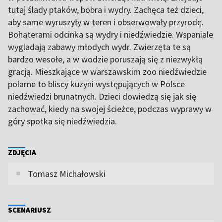
tutaj ślady ptaków, bobra i wydry. Zachęca też dzieci,
aby same wyruszyły w teren i obserwowały przyrodę.
Bohaterami odcinka są wydry i niedźwiedzie. Wspaniale
wygladają zabawy młodych wydr. Zwierzęta te są
bardzo wesołe, a w wodzie poruszają się z niezwykłą
gracją. Mieszkające w warszawskim zoo niedźwiedzie
polarne to bliscy kuzyni występujących w Polsce
niedźwiedzi brunatnych. Dzieci dowiedzą się jak się
zachować, kiedy na swojej ścieżce, podczas wyprawy w
góry spotka się niedźwiedzia.
ZDJĘCIA
Tomasz Michałowski
SCENARIUSZ