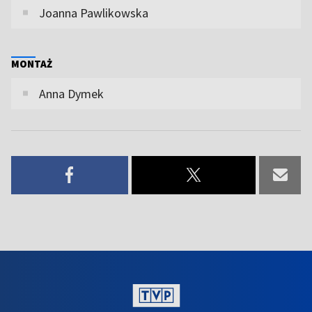
Joanna Pawlikowska
MONTAŻ
Anna Dymek