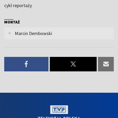
cykl reportaży
MONTAŻ
Marcin Dembowski