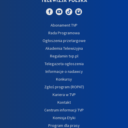
Abonament TVP
Rada Programowa
Ogłoszenia przetargowe
Akademia Telewizyjna
Regulamin tvp.pl
Telegazeta ogłoszenia
Informacje o nadawcy
Konkursy
Zgłoś program (ROPAT)
Kariera w TVP
Kontakt
Centrum informacji TVP
Komisja Etyki
Program dla prasy