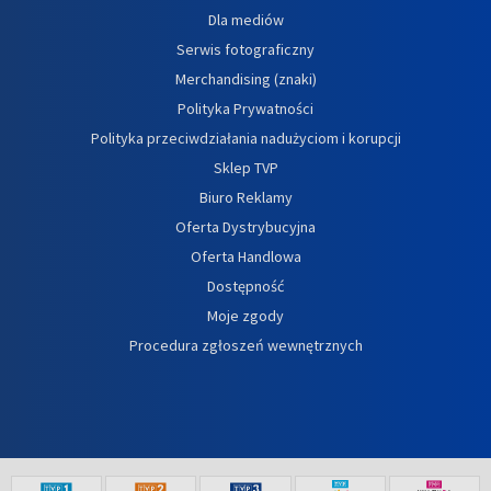
Dla mediów
Serwis fotograficzny
Merchandising (znaki)
Polityka Prywatności
Polityka przeciwdziałania nadużyciom i korupcji
Sklep TVP
Biuro Reklamy
Oferta Dystrybucyjna
Oferta Handlowa
Dostępność
Moje zgody
Procedura zgłoszeń wewnętrznych