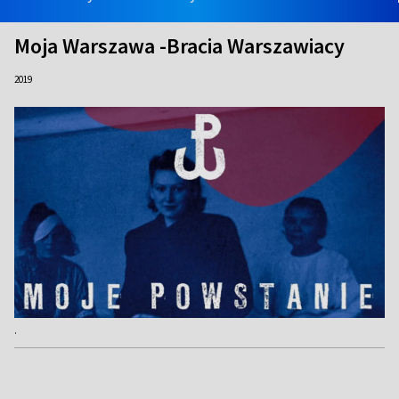
Moja Warszawa -Bracia Warszawiacy
2019
.