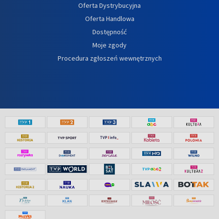
Oferta Dystrybucyjna
Oferta Handlowa
Dostępność
Moje zgody
Procedura zgłoszeń wewnętrznych