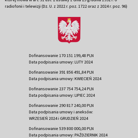
radiofonii i telewizji (Dz. U. z 2022 r. poz. 1722 oraz z 2024 r. poz. 96)
Dofinansowanie 170 151 199,48 PLN
Data podpisania umowy: LUTY 2024
Dofinansowanie 391 856 491,84 PLN
Data podpisania umowy: KWIECIEŃ 2024
Dofinansowanie 237 754 754,24 PLN
Data podpisania umowy: LIPIEC 2024
Dofinansowanie 290 817 240,00 PLN
Data podpisania umowy i aneksów:
WRZESIEŃ 2024 i GRUDZIEŃ 2024
Dofinansowanie 539 800 000,00 PLN
Data podpisania umowy: PAŹDZIERNIK 2024