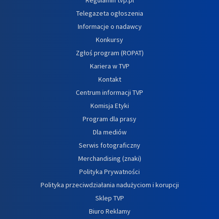
Telegazeta ogłoszenia
Informacje o nadawcy
Konkursy
Zgłoś program (ROPAT)
Kariera w TVP
Kontakt
Centrum informacji TVP
Komisja Etyki
Program dla prasy
Dla mediów
Serwis fotograficzny
Merchandising (znaki)
Polityka Prywatności
Polityka przeciwdziałania nadużyciom i korupcji
Sklep TVP
Biuro Reklamy