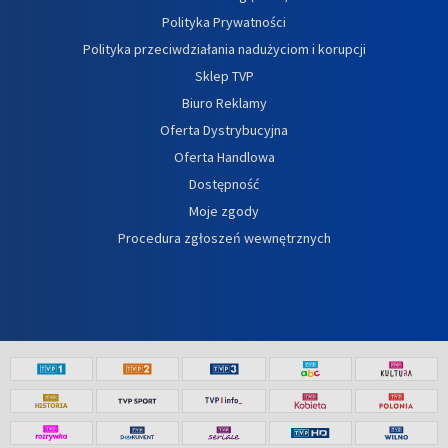
Polityka Prywatności
Polityka przeciwdziałania nadużyciom i korupcji
Sklep TVP
Biuro Reklamy
Oferta Dystrybucyjna
Oferta Handlowa
Dostępność
Moje zgody
Procedura zgłoszeń wewnętrznych