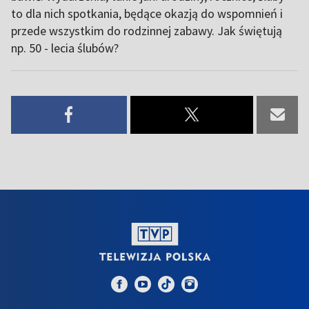
to dla nich spotkania, będące okazją do wspomnień i
przede wszystkim do rodzinnej zabawy. Jak świętują
np. 50 - lecia ślubów?