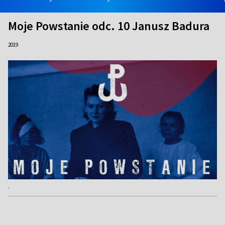
Moje Powstanie odc. 10 Janusz Badura
2019
.