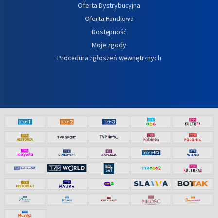
Oferta Dystrybucyjna
Oferta Handlowa
Dostępność
Moje zgody
Procedura zgłoszeń wewnętrznych