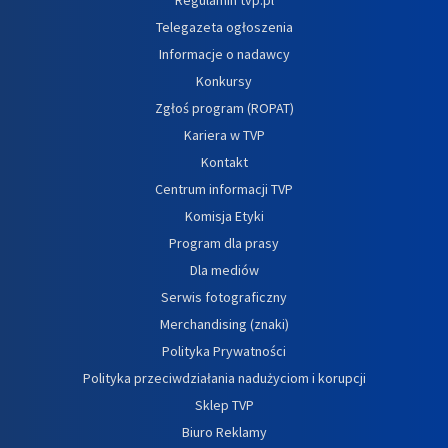
Telegazeta ogłoszenia
Informacje o nadawcy
Konkursy
Zgłoś program (ROPAT)
Kariera w TVP
Kontakt
Centrum informacji TVP
Komisja Etyki
Program dla prasy
Dla mediów
Serwis fotograficzny
Merchandising (znaki)
Polityka Prywatności
Polityka przeciwdziałania nadużyciom i korupcji
Sklep TVP
Biuro Reklamy