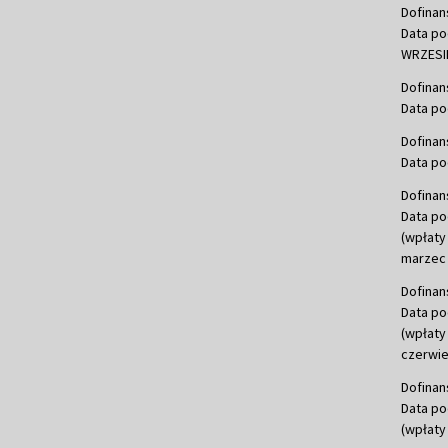
Dofinan
Data po
WRZESIE
Dofinan
Data po
Dofinan
Data po
Dofinan
Data po
(wpłaty
marzec 
Dofinan
Data po
(wpłaty
czerwie
Dofinan
Data po
(wpłaty 