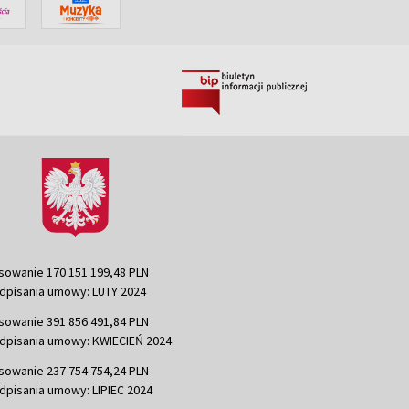
sowanie 170 151 199,48 PLN
dpisania umowy: LUTY 2024
sowanie 391 856 491,84 PLN
dpisania umowy: KWIECIEŃ 2024
sowanie 237 754 754,24 PLN
dpisania umowy: LIPIEC 2024