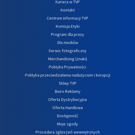
Kariera w TVP
Kontakt
Centrum informacji TVP
Komisja Etyki
Program dla prasy
Dla mediów
Serwis fotograficzny
Merchandising (znaki)
Polityka Prywatności
Polityka przeciwdziałania nadużyciom i korupcji
Sklep TVP
Biuro Reklamy
Oferta Dystrybucyjna
Oferta Handlowa
Dostępność
Moje zgody
Procedura zgłoszeń wewnętrznych