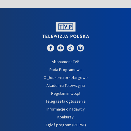
Abonament TVP
Rada Programowa
Ogłoszenia przetargowe
Akademia Telewizyjna
Regulamin tvp.pl
Telegazeta ogłoszenia
Informacje o nadawcy
Konkursy
Zgłoś program (ROPAT)