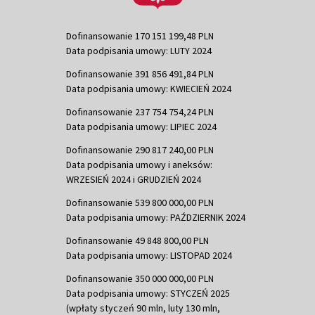
Dofinansowanie 170 151 199,48 PLN
Data podpisania umowy: LUTY 2024
Dofinansowanie 391 856 491,84 PLN
Data podpisania umowy: KWIECIEŃ 2024
Dofinansowanie 237 754 754,24 PLN
Data podpisania umowy: LIPIEC 2024
Dofinansowanie 290 817 240,00 PLN
Data podpisania umowy i aneksów:
WRZESIEŃ 2024 i GRUDZIEŃ 2024
Dofinansowanie 539 800 000,00 PLN
Data podpisania umowy: PAŹDZIERNIK 2024
Dofinansowanie 49 848 800,00 PLN
Data podpisania umowy: LISTOPAD 2024
Dofinansowanie 350 000 000,00 PLN
Data podpisania umowy: STYCZEŃ 2025
(wpłaty styczeń 90 mln, luty 130 mln,