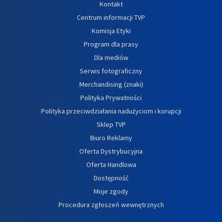
Kontakt
Centrum informacji TVP
Komisja Etyki
Program dla prasy
Dla mediów
Serwis fotograficzny
Merchandising (znaki)
Polityka Prywatności
Polityka przeciwdziałania nadużyciom i korupcji
Sklep TVP
Biuro Reklamy
Oferta Dystrybucyjna
Oferta Handlowa
Dostępność
Moje zgody
Procedura zgłoszeń wewnętrznych