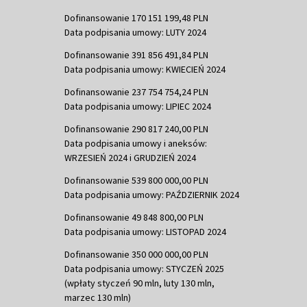
Dofinansowanie 170 151 199,48 PLN
Data podpisania umowy: LUTY 2024
Dofinansowanie 391 856 491,84 PLN
Data podpisania umowy: KWIECIEŃ 2024
Dofinansowanie 237 754 754,24 PLN
Data podpisania umowy: LIPIEC 2024
Dofinansowanie 290 817 240,00 PLN
Data podpisania umowy i aneksów:
WRZESIEŃ 2024 i GRUDZIEŃ 2024
Dofinansowanie 539 800 000,00 PLN
Data podpisania umowy: PAŹDZIERNIK 2024
Dofinansowanie 49 848 800,00 PLN
Data podpisania umowy: LISTOPAD 2024
Dofinansowanie 350 000 000,00 PLN
Data podpisania umowy: STYCZEŃ 2025
(wpłaty styczeń 90 mln, luty 130 mln,
marzec 130 mln)