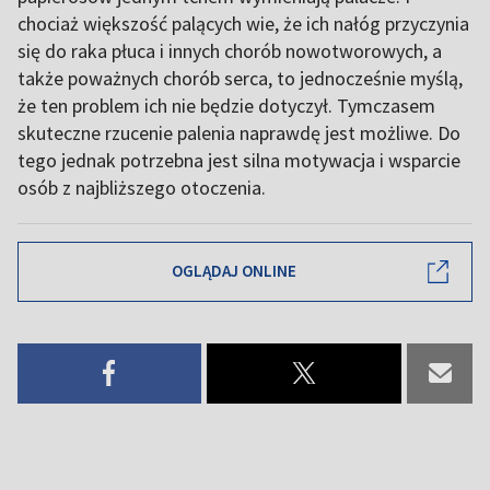
chociaż większość palących wie, że ich nałóg przyczynia
się do raka płuca i innych chorób nowotworowych, a
także poważnych chorób serca, to jednocześnie myślą,
że ten problem ich nie będzie dotyczył. Tymczasem
skuteczne rzucenie palenia naprawdę jest możliwe. Do
tego jednak potrzebna jest silna motywacja i wsparcie
osób z najbliższego otoczenia.
OGLĄDAJ ONLINE