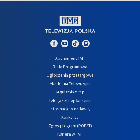
Abonament TVP
Rada Programowa
Ogłoszenia przetargowe
Akademia Telewizyjna
Regulamin tvp.pl
Telegazeta ogłoszenia
Informacje o nadawcy
Konkursy
Zgłoś program (ROPAT)
Kariera w TVP