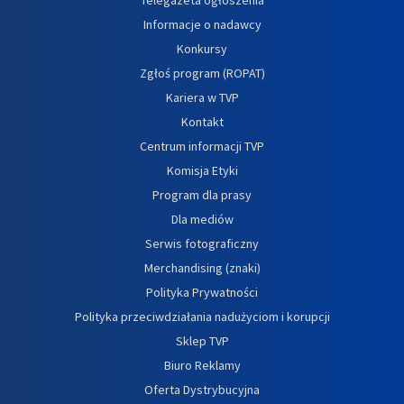
Informacje o nadawcy
Konkursy
Zgłoś program (ROPAT)
Kariera w TVP
Kontakt
Centrum informacji TVP
Komisja Etyki
Program dla prasy
Dla mediów
Serwis fotograficzny
Merchandising (znaki)
Polityka Prywatności
Polityka przeciwdziałania nadużyciom i korupcji
Sklep TVP
Biuro Reklamy
Oferta Dystrybucyjna