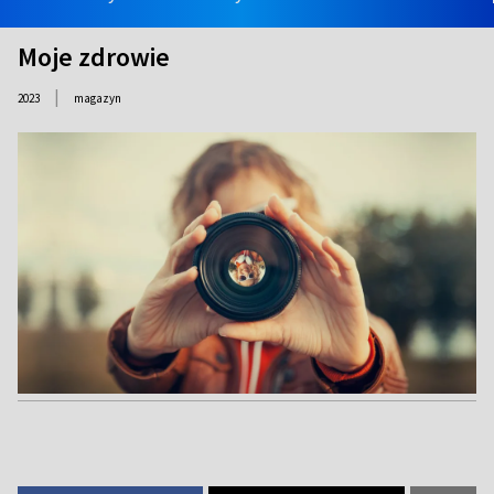
Moje zdrowie
|
2023
magazyn