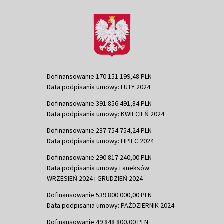
Dofinansowanie 170 151 199,48 PLN
Data podpisania umowy: LUTY 2024
Dofinansowanie 391 856 491,84 PLN
Data podpisania umowy: KWIECIEŃ 2024
Dofinansowanie 237 754 754,24 PLN
Data podpisania umowy: LIPIEC 2024
Dofinansowanie 290 817 240,00 PLN
Data podpisania umowy i aneksów:
WRZESIEŃ 2024 i GRUDZIEŃ 2024
Dofinansowanie 539 800 000,00 PLN
Data podpisania umowy: PAŹDZIERNIK 2024
Dofinansowanie 49 848 800,00 PLN