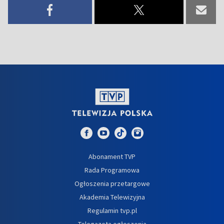
Abonament TVP
Rada Programowa
Ogłoszenia przetargowe
Akademia Telewizyjna
Regulamin tvp.pl
Telegazeta ogłoszenia