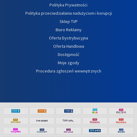
Polityka Prywatności
Polityka przeciwdziałania nadużyciom i korupcji
Sklep TVP
Biuro Reklamy
Oferta Dystrybucyjna
Oferta Handlowa
Dostępność
Moje zgody
Procedura zgłoszeń wewnętrznych